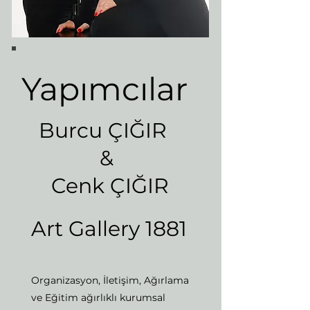
Yapımcılar
Burcu ÇIĞIR
&
Cenk ÇIĞIR
Art Gallery 1881
Organizasyon, İletişim, Ağırlama
ve Eğitim ağırlıklı kurumsal