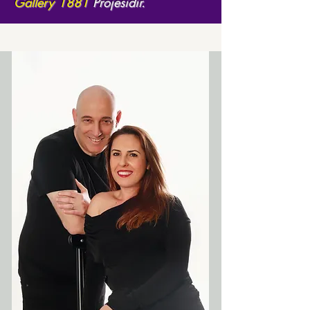
Gallery 1881
Projesidir.